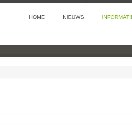
HOME
NIEUWS
INFORMATI