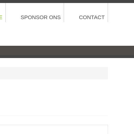
E
SPONSOR ONS
CONTACT