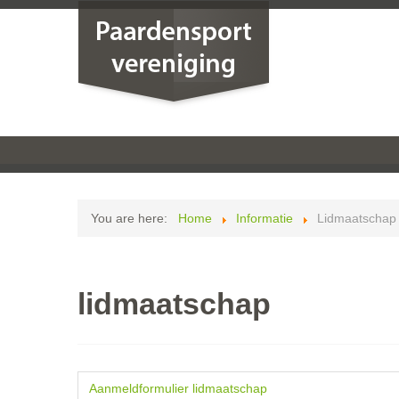
You are here:
Home
Informatie
Lidmaatschap
lidmaatschap
Aanmeldformulier lidmaatschap