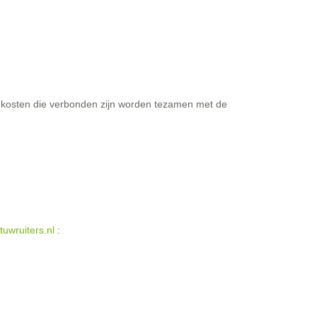
 kosten die verbonden zijn worden tezamen met de
tuwruiters.nl
: